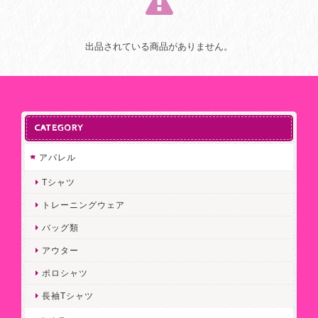
出品されている商品がありません。
CATEGORY
アパレル
Tシャツ
トレーニングウェア
バッグ類
アウター
ポロシャツ
長袖Tシャツ