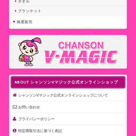
タオル
ブランケット
抽選販売
ABOUT シャンソンVマジック公式オンラインショップ
シャンソンVマジック公式オンラインショップについて
お問い合わせ
プライバシーポリシー
特定商取引法に基づく表記