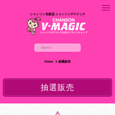
シャンソン化粧品 シャンソンVマジック
Home
抽選販売
抽選販売