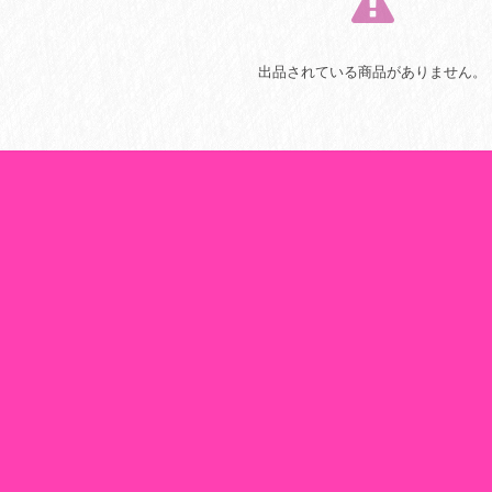
出品されている商品がありません。