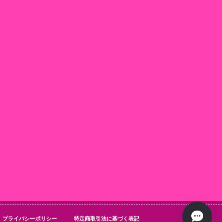
プライバシーポリシー
特定商取引法に基づく表記