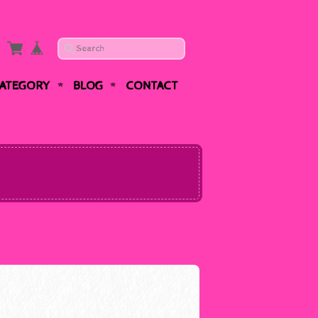
ATEGORY
BLOG
CONTACT