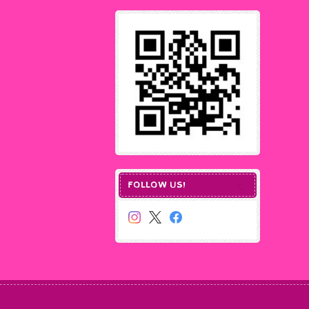
FOLLOW US!