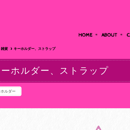
HOME
ABOUT
C
雑貨
キーホルダー、ストラップ
キーホルダー、ストラップ
ーホルダー