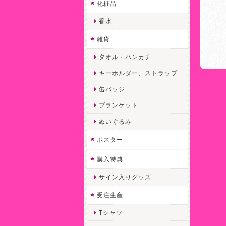
化粧品
香水
雑貨
タオル・ハンカチ
キーホルダー、ストラップ
缶バッジ
ブランケット
ぬいぐるみ
ポスター
購入特典
サイン入りグッズ
受注生産
Tシャツ