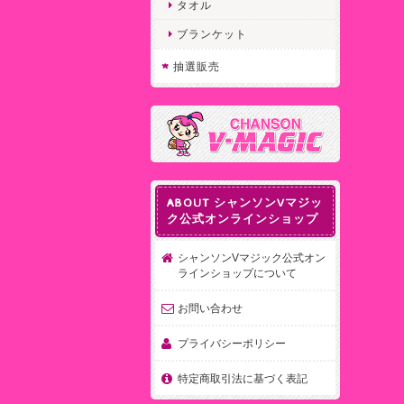
タオル
ブランケット
抽選販売
ABOUT シャンソンVマジッ
ク公式オンラインショップ
シャンソンVマジック公式オン
ラインショップについて
お問い合わせ
プライバシーポリシー
特定商取引法に基づく表記