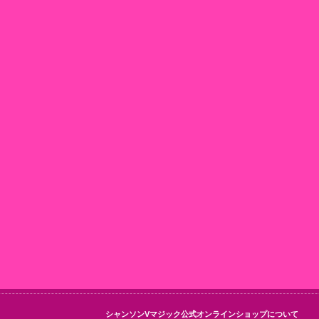
シャンソンVマジック公式オンラインショップについて