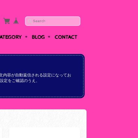
ATEGORY
BLOG
CONTACT
文内容が自動返信される設定になってお
設定をご確認のうえ、