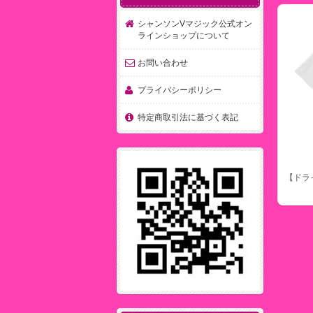
シャンソンVマジック公式オン
ラインショップについて
お問い合わせ
プライバシーポリシー
特定商取引法に基づく表記
【ドラ