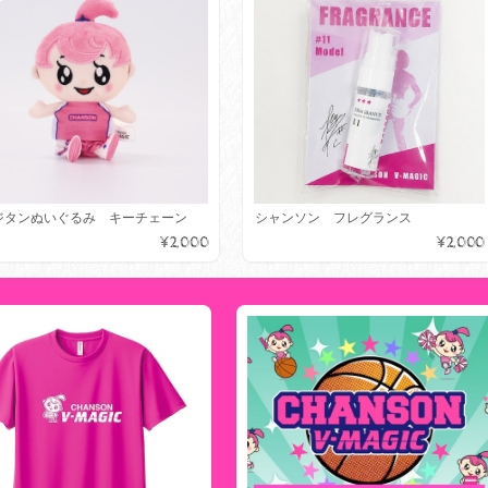
ジタンぬいぐるみ キーチェーン
シャンソン フレグランス
¥2,000
¥2,000