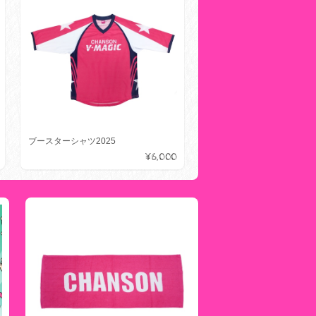
ブースターシャツ2025
¥6,000