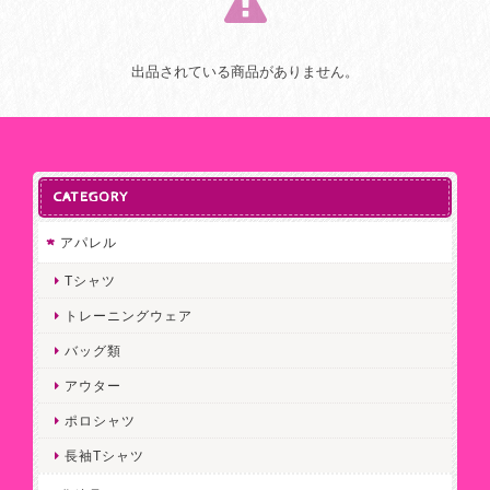
出品されている商品がありません。
CATEGORY
アパレル
Tシャツ
トレーニングウェア
バッグ類
アウター
ポロシャツ
長袖Tシャツ