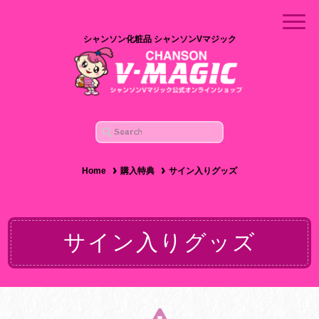
シャンソン化粧品 シャンソンVマジック
Home
購入特典
サイン入りグッズ
サイン入りグッズ