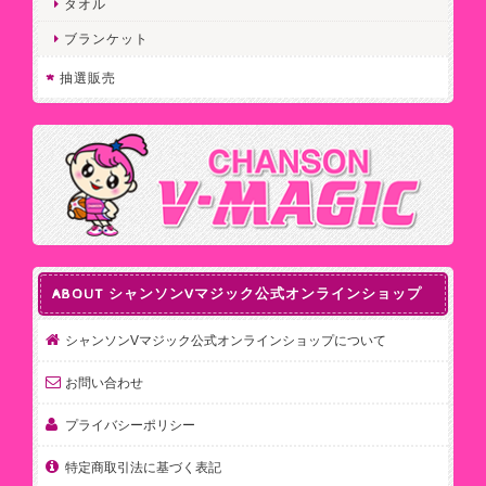
タオル
ブランケット
抽選販売
ABOUT シャンソンVマジック公式オンラインショップ
シャンソンVマジック公式オンラインショップについて
お問い合わせ
プライバシーポリシー
特定商取引法に基づく表記