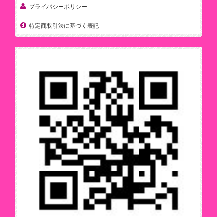
プライバシーポリシー
特定商取引法に基づく表記