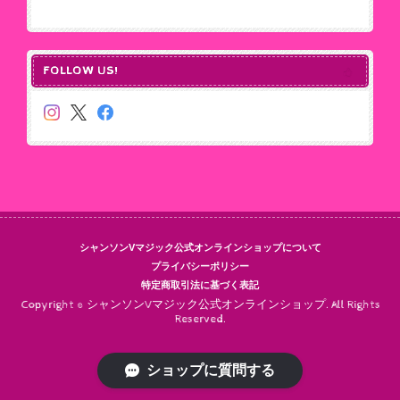
FOLLOW US!
シャンソンVマジック公式オンラインショップについて
プライバシーポリシー
特定商取引法に基づく表記
Copyright © シャンソンVマジック公式オンラインショップ. All Rights
Reserved.
ショップに質問する