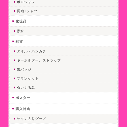
ポロシャツ
長袖Tシャツ
化粧品
香水
雑貨
タオル・ハンカチ
キーホルダー、ストラップ
缶バッジ
ブランケット
ぬいぐるみ
ポスター
購入特典
サイン入りグッズ