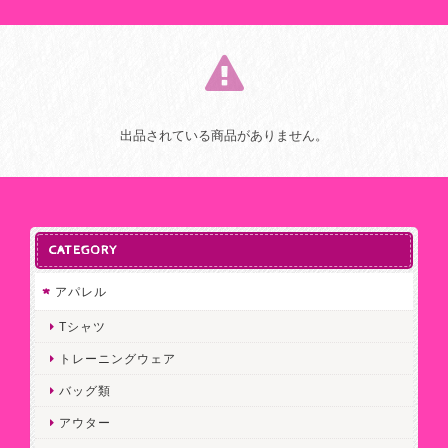
出品されている商品がありません。
CATEGORY
アパレル
Tシャツ
トレーニングウェア
バッグ類
アウター