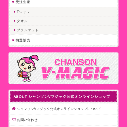
受注生産
Tシャツ
タオル
ブランケット
抽選販売
ABOUT シャンソンVマジック公式オンラインショップ
シャンソンVマジック公式オンラインショップについて
お問い合わせ